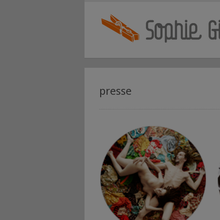
presse