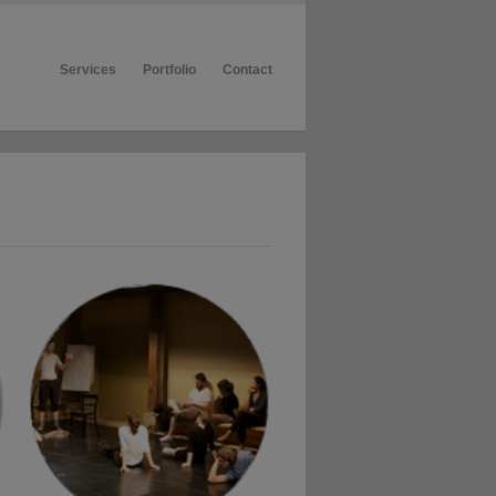
Services
Portfolio
Contact