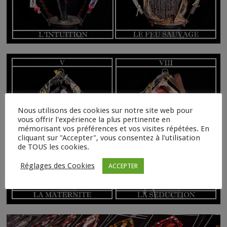
Nous utilisons des cookies sur notre site web pour
vous offrir l'expérience la plus pertinente en
mémorisant vos préférences et vos visites répétées. En
cliquant sur "Accepter", vous consentez à l'utilisation
de TOUS les cookies.
Réglages des Cookies
ACCEPTER