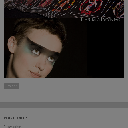
Création
PLUS D’INFOS
Biographie